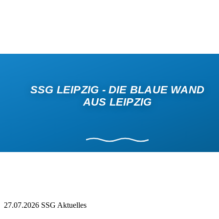
SSG LEIPZIG - DIE BLAUE WAND
AUS LEIPZIG
27.07.2026
SSG Aktuelles