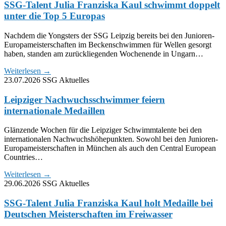
SSG-Talent Julia Franziska Kaul schwimmt doppelt
unter die Top 5 Europas
Nachdem die Yongsters der SSG Leipzig bereits bei den Junioren-
Europameisterschaften im Beckenschwimmen für Wellen gesorgt
haben, standen am zurückliegenden Wochenende in Ungarn…
Weiterlesen
→
23.07.2026
SSG Aktuelles
Leipziger Nachwuchsschwimmer feiern
internationale Medaillen
Glänzende Wochen für die Leipziger Schwimmtalente bei den
internationalen Nachwuchshöhepunkten. Sowohl bei den Junioren-
Europameisterschaften in München als auch den Central European
Countries…
Weiterlesen
→
29.06.2026
SSG Aktuelles
SSG-Talent Julia Franziska Kaul holt Medaille bei
Deutschen Meisterschaften im Freiwasser