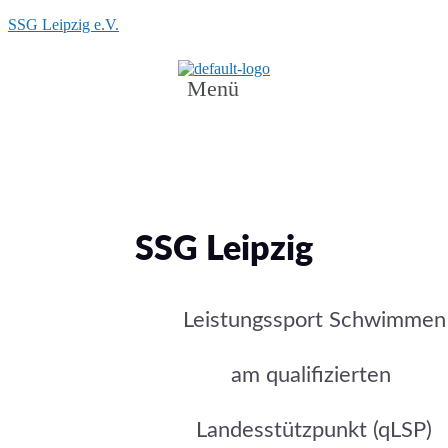
SSG Leipzig e.V.
Menü
SSG Leipzig
Leistungssport Schwimmen
am qualifizierten
Landesstützpunkt (qLSP)