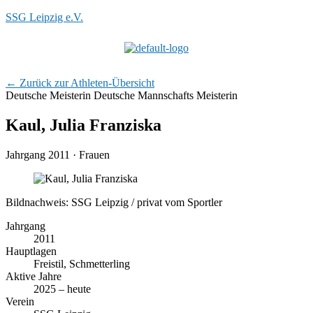
SSG Leipzig e.V.
Menü
← Zurück zur Athleten-Übersicht
Deutsche Meisterin
Deutsche Mannschafts Meisterin
Kaul, Julia Franziska
Jahrgang 2011 · Frauen
Bildnachweis: SSG Leipzig / privat vom Sportler
Jahrgang
2011
Hauptlagen
Freistil, Schmetterling
Aktive Jahre
2025 – heute
Verein