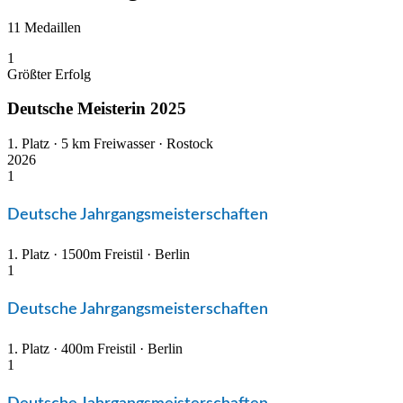
11 Medaillen
1
Größter Erfolg
Deutsche Meisterin 2025
1. Platz · 5 km Freiwasser · Rostock
2026
1
Deutsche Jahrgangsmeisterschaften
1. Platz · 1500m Freistil · Berlin
1
Deutsche Jahrgangsmeisterschaften
1. Platz · 400m Freistil · Berlin
1