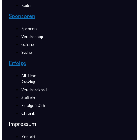
Kader
Sponsoren
Spenden
Vereinsshop
Galerie
Suche
Erfolge
All-Time
Ranking
Vereinsrekorde
Staffeln
Erfolge 2026
Chronik
Impressum
Kontakt