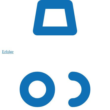
Erfolge