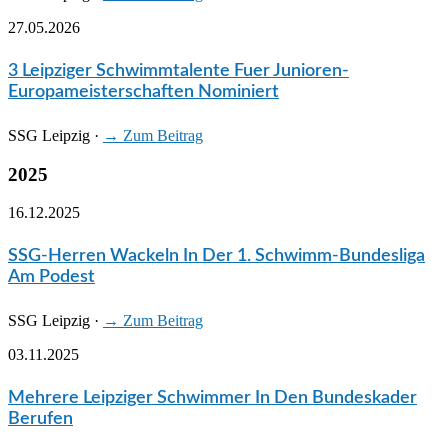
27.05.2026
3 Leipziger Schwimmtalente Fuer Junioren-
Europameisterschaften Nominiert
SSG Leipzig
·
→ Zum Beitrag
2025
16.12.2025
SSG-Herren Wackeln In Der 1. Schwimm-Bundesliga
Am Podest
SSG Leipzig
·
→ Zum Beitrag
03.11.2025
Mehrere Leipziger Schwimmer In Den Bundeskader
Berufen