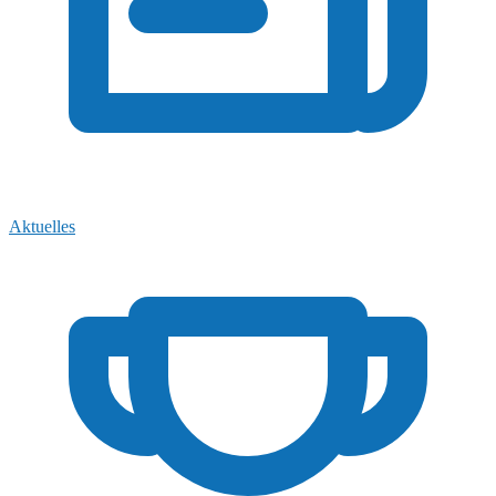
Aktuelles