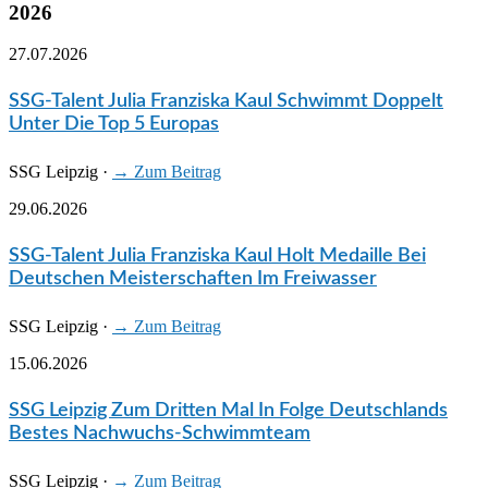
2026
27.07.2026
SSG-Talent Julia Franziska Kaul Schwimmt Doppelt
Unter Die Top 5 Europas
SSG Leipzig
·
→ Zum Beitrag
29.06.2026
SSG-Talent Julia Franziska Kaul Holt Medaille Bei
Deutschen Meisterschaften Im Freiwasser
SSG Leipzig
·
→ Zum Beitrag
15.06.2026
SSG Leipzig Zum Dritten Mal In Folge Deutschlands
Bestes Nachwuchs-Schwimmteam
SSG Leipzig
·
→ Zum Beitrag