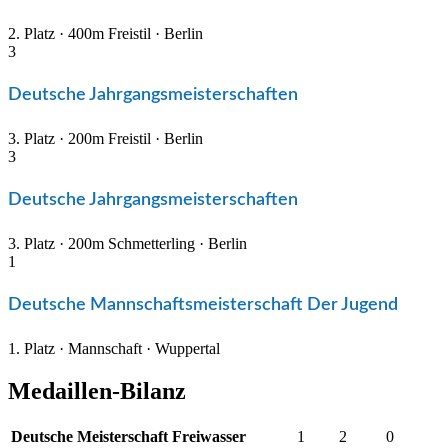
2. Platz · 400m Freistil · Berlin
3
Deutsche Jahrgangsmeisterschaften
3. Platz · 200m Freistil · Berlin
3
Deutsche Jahrgangsmeisterschaften
3. Platz · 200m Schmetterling · Berlin
1
Deutsche Mannschaftsmeisterschaft Der Jugend
1. Platz · Mannschaft · Wuppertal
Medaillen-Bilanz
Deutsche Meisterschaft Freiwasser
1
2
0