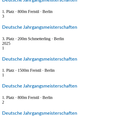
Deutsche Jahrgangsmeisterschaften
1. Platz · 800m Freistil · Berlin
3
Deutsche Jahrgangsmeisterschaften
3. Platz · 200m Schmetterling · Berlin
2025
1
Deutsche Jahrgangsmeisterschaften
1. Platz · 1500m Freistil · Berlin
1
Deutsche Jahrgangsmeisterschaften
1. Platz · 800m Freistil · Berlin
2
Deutsche Jahrgangsmeisterschaften