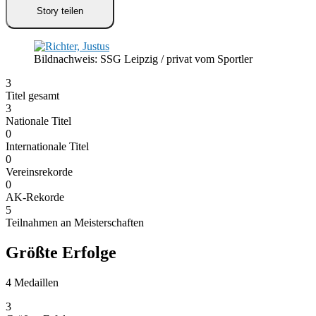
Story teilen
Bildnachweis: SSG Leipzig / privat vom Sportler
3
Titel gesamt
3
Nationale Titel
0
Internationale Titel
0
Vereinsrekorde
0
AK-Rekorde
5
Teilnahmen an Meisterschaften
Größte Erfolge
4 Medaillen
3