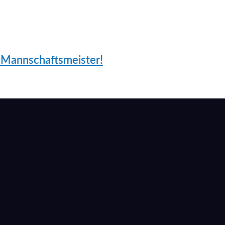
r Mannschaftsmeister!