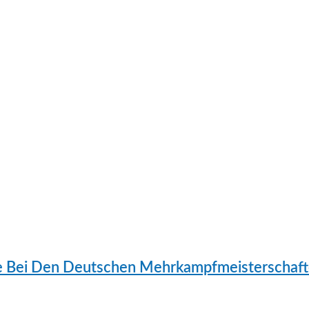
te Bei Den Deutschen Mehrkampfmeisterschaf