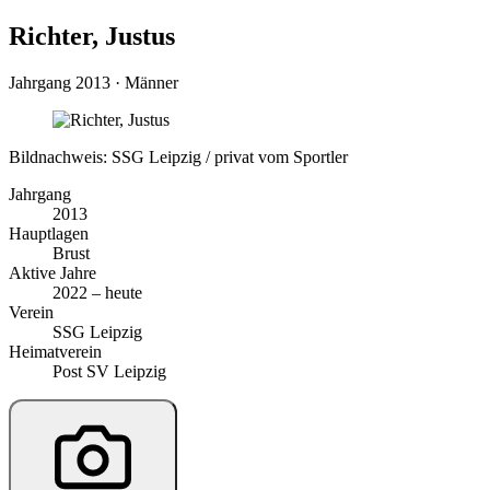
Richter, Justus
Jahrgang 2013 · Männer
Bildnachweis: SSG Leipzig / privat vom Sportler
Jahrgang
2013
Hauptlagen
Brust
Aktive Jahre
2022 – heute
Verein
SSG Leipzig
Heimatverein
Post SV Leipzig