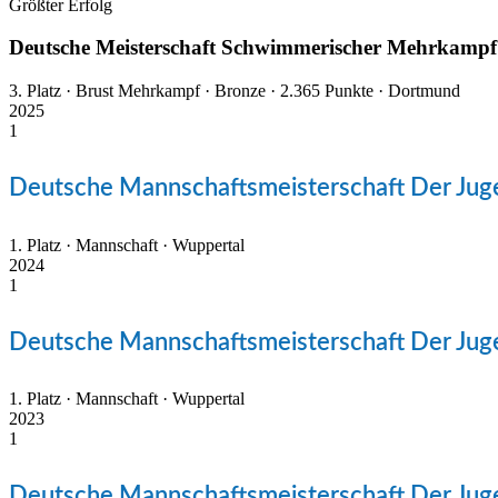
Größter Erfolg
Deutsche Meisterschaft Schwimmerischer Mehrkampf
3. Platz · Brust Mehrkampf · Bronze · 2.365 Punkte · Dortmund
2025
1
Deutsche Mannschaftsmeisterschaft Der Jug
1. Platz · Mannschaft · Wuppertal
2024
1
Deutsche Mannschaftsmeisterschaft Der Jug
1. Platz · Mannschaft · Wuppertal
2023
1
Deutsche Mannschaftsmeisterschaft Der Jug