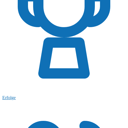
Erfolge