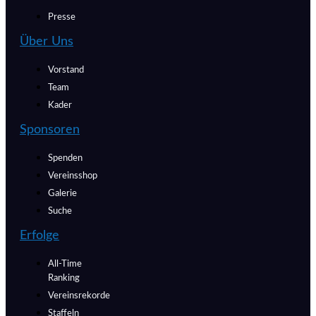
Presse
Über Uns
Vorstand
Team
Kader
Sponsoren
Spenden
Vereinsshop
Galerie
Suche
Erfolge
All-Time
Ranking
Vereinsrekorde
Staffeln