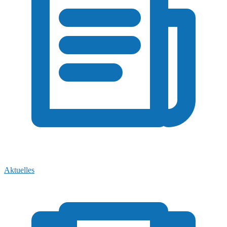
Aktuelles