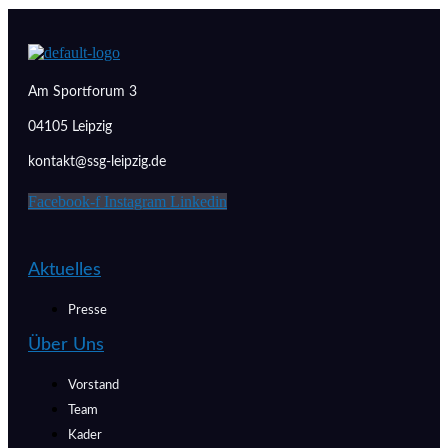
Am Sportforum 3
04105 Leipzig
kontakt@ssg-leipzig.de
Facebook-f
Instagram
Linkedin
Aktuelles
Presse
Über Uns
Vorstand
Team
Kader