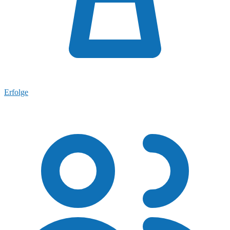
Erfolge