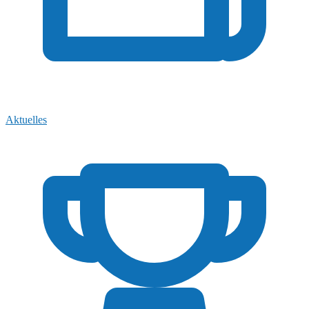
Aktuelles