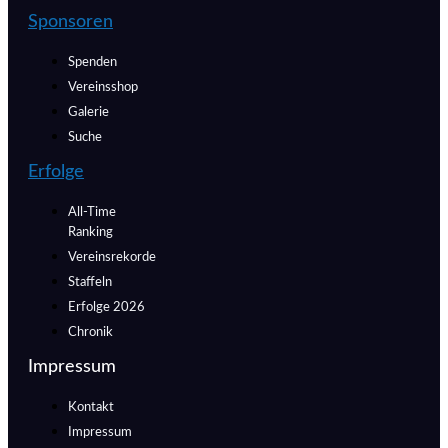
Sponsoren
Spenden
Vereinsshop
Galerie
Suche
Erfolge
All-Time
Ranking
Vereinsrekorde
Staffeln
Erfolge 2026
Chronik
Impressum
Kontakt
Impressum