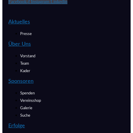
Facebook-f
Instagram
Linkedin
Aktuelles
Presse
Über Uns
Vorstand
Team
Kader
Sponsoren
Spenden
Vereinsshop
Galerie
Suche
Erfolge