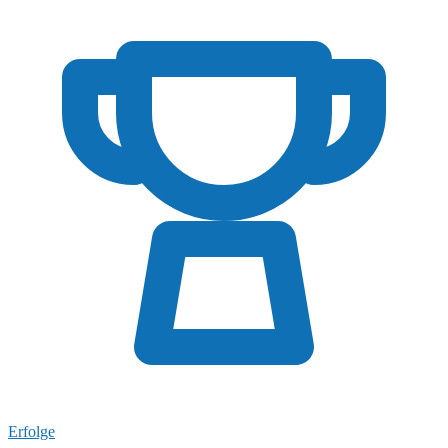
Erfolge