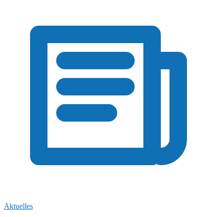
Aktuelles