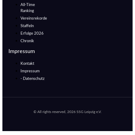
All-Time
Ranking
Vereinsrekorde
Staffeln
Erfolge 2026
Chronik
Impressum
Kontakt
Impressum
- Datenschutz
© All rights reserved, 2026 SSG Leipzig e.V.