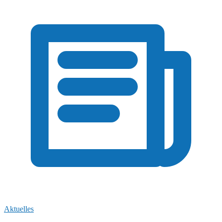
Aktuelles