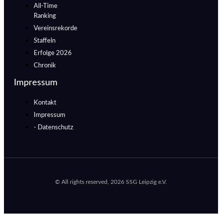
All-Time
Ranking
Vereinsrekorde
Staffeln
Erfolge 2026
Chronik
Impressum
Kontakt
Impressum
- Datenschutz
© All rights reserved, 2026 SSG Leipzig e.V.