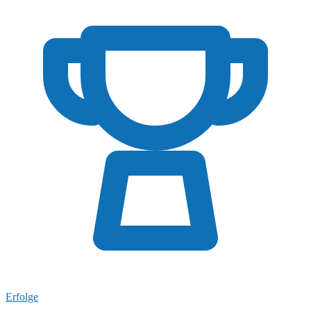
Erfolge