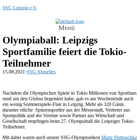
SSG Leipzig e.V.
Menü
Olympiaball: Leipzigs
Sportfamilie feiert die Tokio-
Teilnehmer
15.08.2021
·
SSG Aktuelles
Nachdem die Olympischen Spiele in Tokio Millionen von Sportfans
rund um den Globus begeistert habe, gab es am Wochenende auch
ein wenig Sommerspiele-Flair in Leipzig. Mehr als 320 Gäste,
darunter etliche Spitzensportler aus der Messestadt, Vertreter aus
Sportpolitik und der Vereine sowie Partner aus Wirtschaft und
Gesellschaft empfingen beim 27. Olympiaball die Leipziger Tokio-
Teilnehmer.
Mit dabei waren auch unsere SSG-Olympioniken
Marie Pietruschka