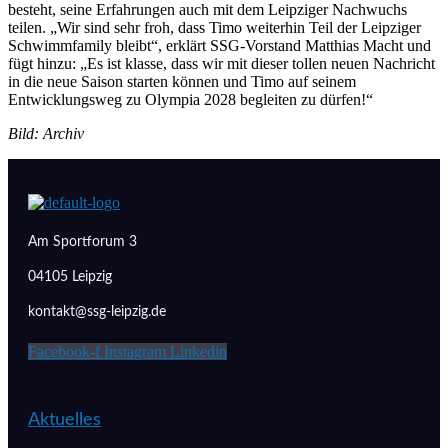
besteht, seine Erfahrungen auch mit dem Leipziger Nachwuchs
teilen. „Wir sind sehr froh, dass Timo weiterhin Teil der Leipziger
Schwimmfamily bleibt“, erklärt SSG-Vorstand Matthias Macht und
fügt hinzu: „Es ist klasse, dass wir mit dieser tollen neuen Nachricht
in die neue Saison starten können und Timo auf seinem
Entwicklungsweg zu Olympia 2028 begleiten zu dürfen!“
Bild: Archiv
Am Sportforum 3
04105 Leipzig
kontakt@ssg-leipzig.de
Facebook-f
Instagram
Linkedin
Aktuelles