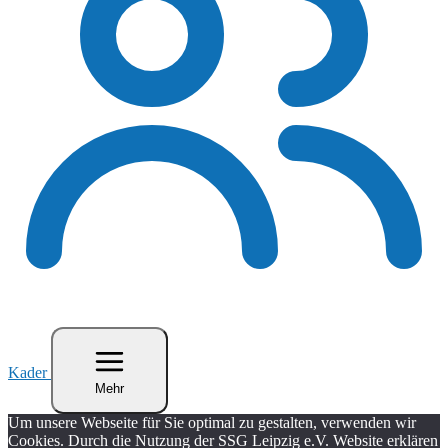
Kader
Mehr
Um unsere Webseite für Sie optimal zu gestalten, verwenden wir
Cookies. Durch die Nutzung der SSG Leipzig e.V. Website erklären