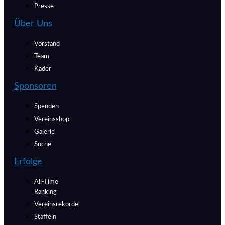
Presse
Über Uns
Vorstand
Team
Kader
Sponsoren
Spenden
Vereinsshop
Galerie
Suche
Erfolge
All-Time
Ranking
Vereinsrekorde
Staffeln