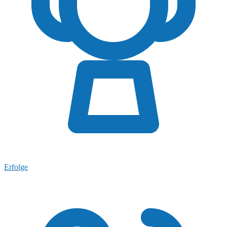
Erfolge