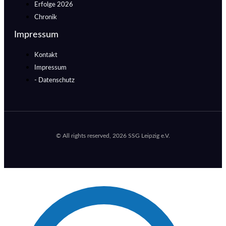
Erfolge 2026
Chronik
Impressum
Kontakt
Impressum
- Datenschutz
© All rights reserved, 2026 SSG Leipzig e.V.