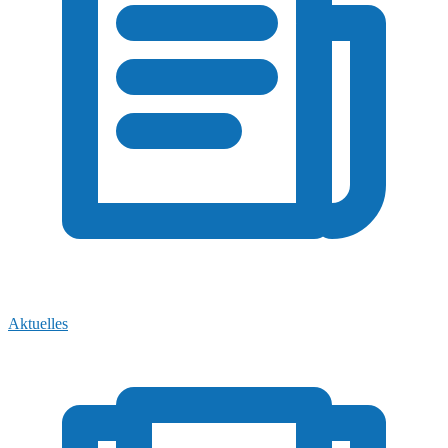
Aktuelles