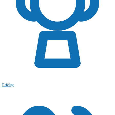
Erfolge