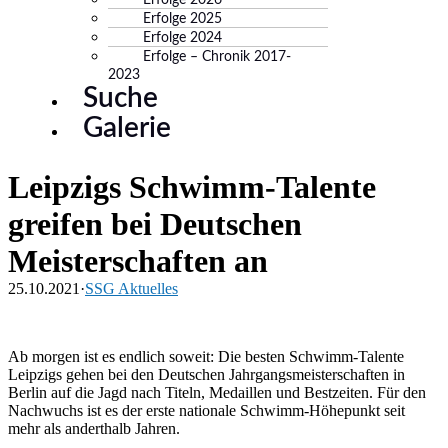
Erfolge 2026
Erfolge 2025
Erfolge 2024
Erfolge – Chronik 2017-
2023
Suche
Galerie
Leipzigs Schwimm-Talente
greifen bei Deutschen
Meisterschaften an
25.10.2021
·
SSG Aktuelles
Ab morgen ist es endlich soweit: Die besten Schwimm-Talente
Leipzigs gehen bei den Deutschen Jahrgangsmeisterschaften in
Berlin auf die Jagd nach Titeln, Medaillen und Bestzeiten. Für den
Nachwuchs ist es der erste nationale Schwimm-Höhepunkt seit
mehr als anderthalb Jahren.