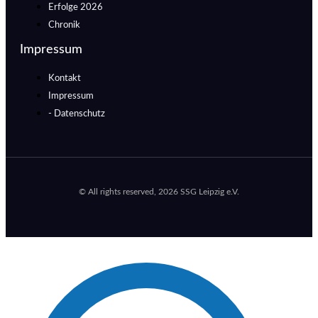
Erfolge 2026
Chronik
Impressum
Kontakt
Impressum
- Datenschutz
© All rights reserved, 2026 SSG Leipzig e.V.