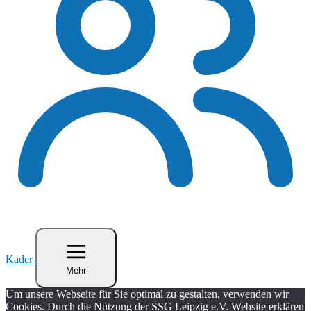
Kader
Mehr
Um unsere Webseite für Sie optimal zu gestalten, verwenden wir
Cookies. Durch die Nutzung der SSG Leipzig e.V. Website erklären