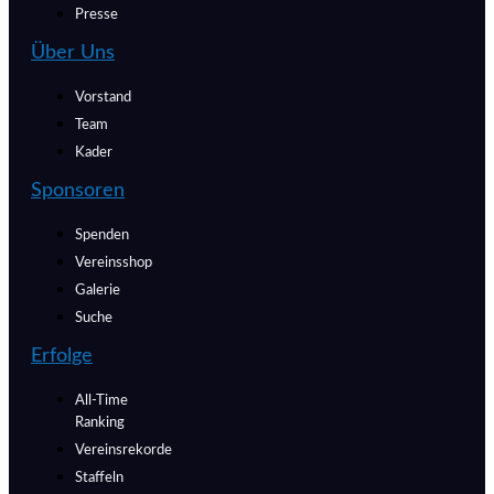
Presse
Über Uns
Vorstand
Team
Kader
Sponsoren
Spenden
Vereinsshop
Galerie
Suche
Erfolge
All-Time
Ranking
Vereinsrekorde
Staffeln