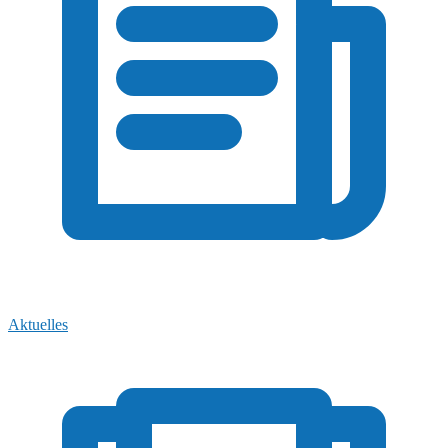
Aktuelles