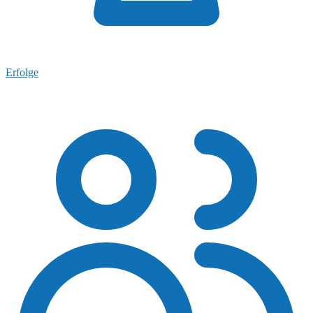
Erfolge