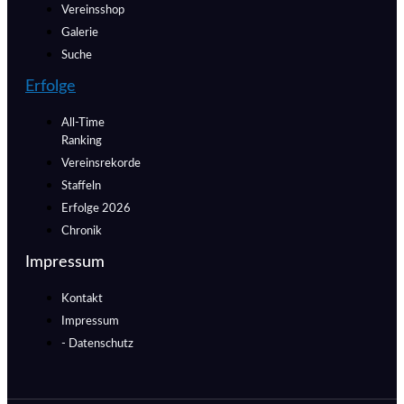
Vereinsshop
Galerie
Suche
Erfolge
All-Time
Ranking
Vereinsrekorde
Staffeln
Erfolge 2026
Chronik
Impressum
Kontakt
Impressum
- Datenschutz