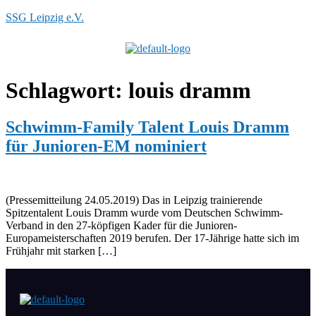
SSG Leipzig e.V.
Menü
Schlagwort:
louis dramm
Schwimm-Family Talent Louis Dramm
für Junioren-EM nominiert
(Pressemitteilung 24.05.2019) Das in Leipzig trainierende
Spitzentalent Louis Dramm wurde vom Deutschen Schwimm-
Verband in den 27-köpfigen Kader für die Junioren-
Europameisterschaften 2019 berufen. Der 17-Jährige hatte sich im
Frühjahr mit starken […]