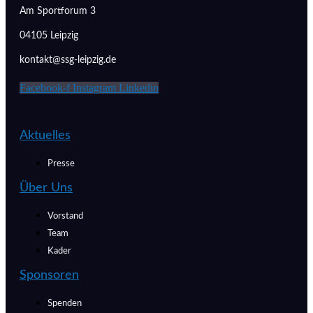
Am Sportforum 3
04105 Leipzig
kontakt@ssg-leipzig.de
Facebook-f
Instagram
Linkedin
Aktuelles
Presse
Über Uns
Vorstand
Team
Kader
Sponsoren
Spenden