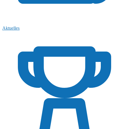
Aktuelles