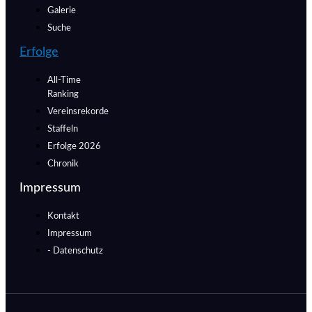
Galerie
Suche
Erfolge
All-Time
Ranking
Vereinsrekorde
Staffeln
Erfolge 2026
Chronik
Impressum
Kontakt
Impressum
- Datenschutz