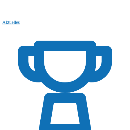
Aktuelles