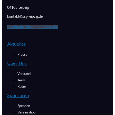
04105 Leipzig
kontakt@ssg-leipzig.de
Facebook-f
Instagram
Linkedin
Aktuelles
Presse
Über Uns
Vorstand
Team
Kader
Sponsoren
Spenden
Vereinsshop