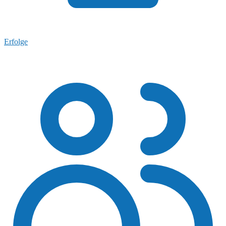
Erfolge