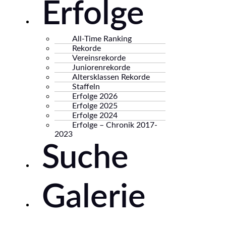
Erfolge
All-Time Ranking
Rekorde
Vereinsrekorde
Juniorenrekorde
Altersklassen Rekorde
Staffeln
Erfolge 2026
Erfolge 2025
Erfolge 2024
Erfolge – Chronik 2017-
2023
Suche
Galerie