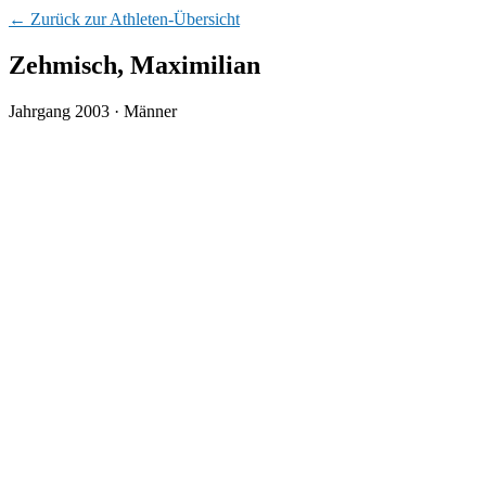
← Zurück zur Athleten-Übersicht
Zehmisch, Maximilian
Jahrgang 2003 · Männer