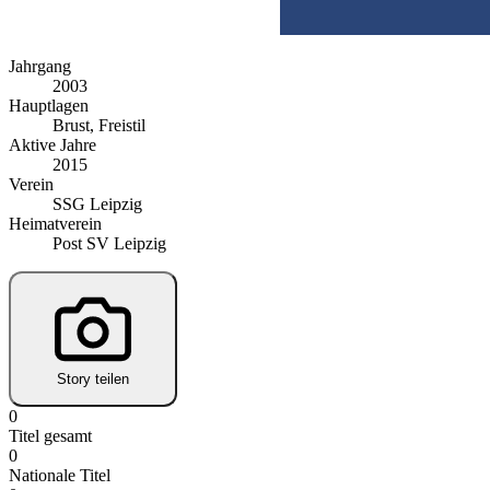
Jahrgang
2003
Hauptlagen
Brust, Freistil
Aktive Jahre
2015
Verein
SSG Leipzig
Heimatverein
Post SV Leipzig
Story teilen
0
Titel gesamt
0
Nationale Titel