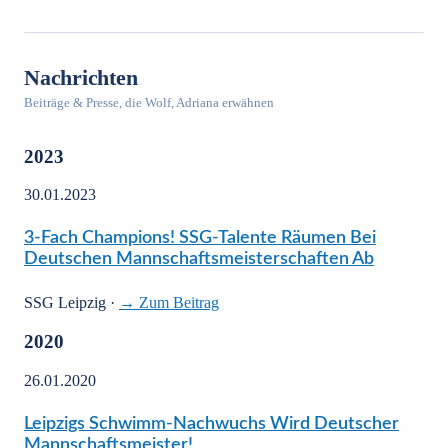
Nachrichten
Beiträge & Presse, die Wolf, Adriana erwähnen
2023
30.01.2023
3-Fach Champions! SSG-Talente Räumen Bei
Deutschen Mannschaftsmeisterschaften Ab
SSG Leipzig
·
→ Zum Beitrag
2020
26.01.2020
Leipzigs Schwimm-Nachwuchs Wird Deutscher
Mannschaftsmeister!