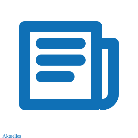
Aktuelles