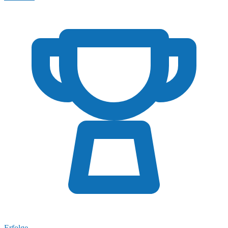
Erfolge