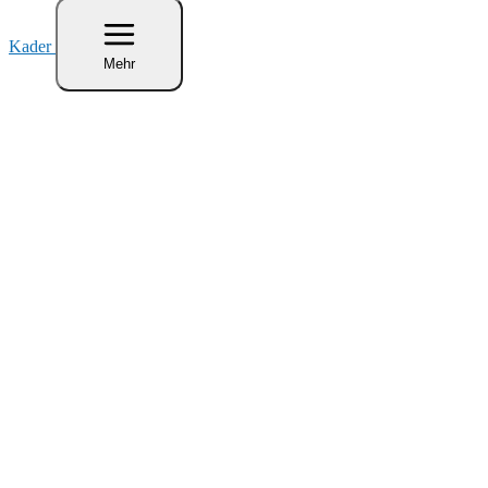
Kader
Mehr