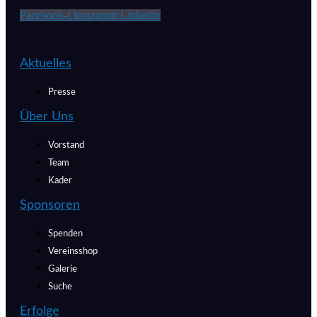
Facebook-f
Instagram
Linkedin
Aktuelles
Presse
Über Uns
Vorstand
Team
Kader
Sponsoren
Spenden
Vereinsshop
Galerie
Suche
Erfolge