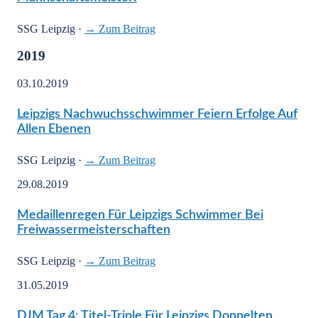
SSG Leipzig
·
→ Zum Beitrag
2019
03.10.2019
Leipzigs Nachwuchsschwimmer Feiern Erfolge Auf
Allen Ebenen
SSG Leipzig
·
→ Zum Beitrag
29.08.2019
Medaillenregen Für Leipzigs Schwimmer Bei
Freiwassermeisterschaften
SSG Leipzig
·
→ Zum Beitrag
31.05.2019
DJM Tag 4: Titel-Triple Für Leipzigs Doppelten