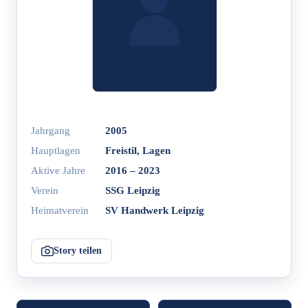
Jahrgang
2005
Hauptlagen
Freistil, Lagen
Aktive Jahre
2016 – 2023
Verein
SSG Leipzig
Heimatverein
SV Handwerk Leipzig
Story teilen