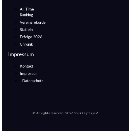
All-Time
Ranking
Vereinsrekorde
Staffeln
Erfolge 2026
Chronik
Impressum
Kontakt
Impressum
- Datenschutz
© All rights reserved, 2026 SSG Leipzig e.V.