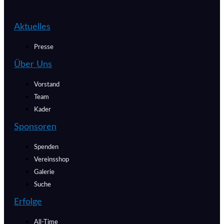
Aktuelles
Presse
Über Uns
Vorstand
Team
Kader
Sponsoren
Spenden
Vereinsshop
Galerie
Suche
Erfolge
All-Time