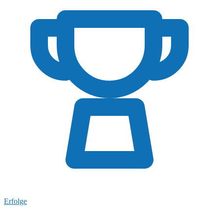
Erfolge