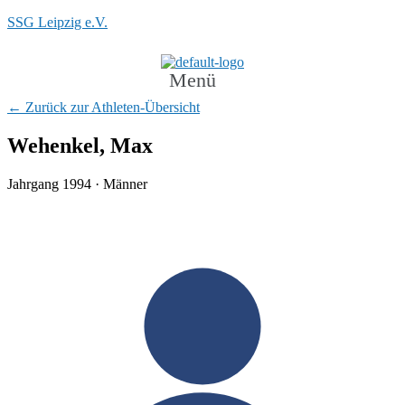
SSG Leipzig e.V.
Menü
← Zurück zur Athleten-Übersicht
Wehenkel, Max
Jahrgang 1994 · Männer