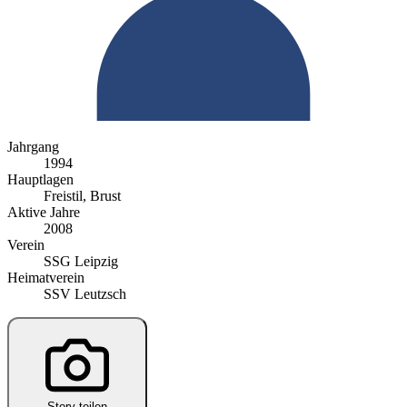
Jahrgang
1994
Hauptlagen
Freistil, Brust
Aktive Jahre
2008
Verein
SSG Leipzig
Heimatverein
SSV Leutzsch
Story teilen