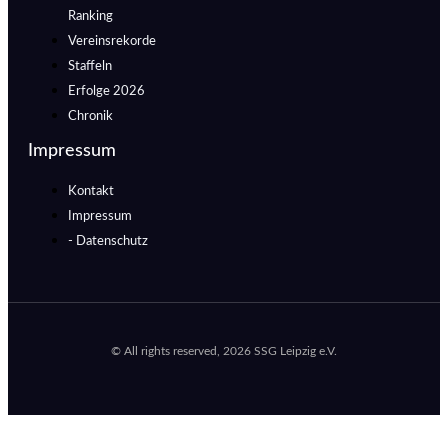
Ranking
Vereinsrekorde
Staffeln
Erfolge 2026
Chronik
Impressum
Kontakt
Impressum
- Datenschutz
© All rights reserved, 2026 SSG Leipzig e.V.