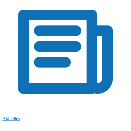
Aktuelles