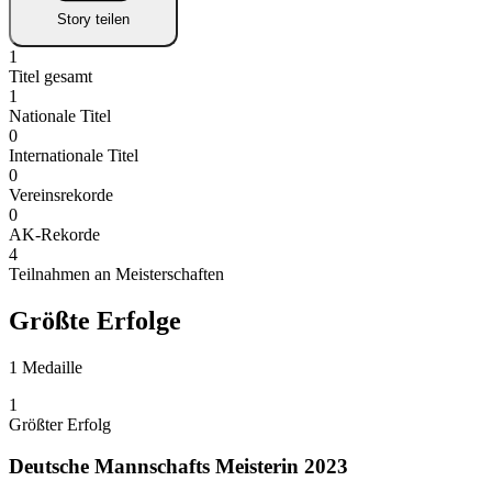
Story teilen
1
Titel gesamt
1
Nationale Titel
0
Internationale Titel
0
Vereinsrekorde
0
AK-Rekorde
4
Teilnahmen an Meisterschaften
Größte Erfolge
1 Medaille
1
Größter Erfolg
Deutsche Mannschafts Meisterin 2023