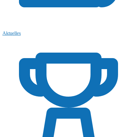
Aktuelles