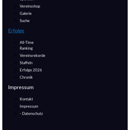
Vereinsshop
Galerie
Suche
Erfolge
All-Time
Ranking
Vereinsrekorde
Staffeln
Erfolge 2026
Chronik
Impressum
Kontakt
Impressum
- Datenschutz