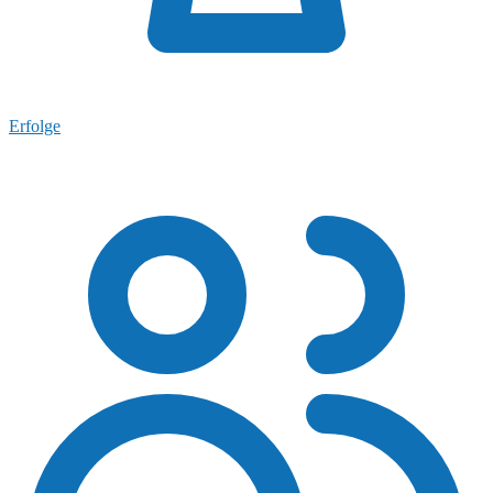
Erfolge