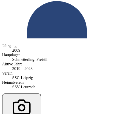
Jahrgang
2009
Hauptlagen
Schmetterling, Freistil
Aktive Jahre
2019 – 2023
Verein
SSG Leipzig
Heimatverein
SSV Leutzsch