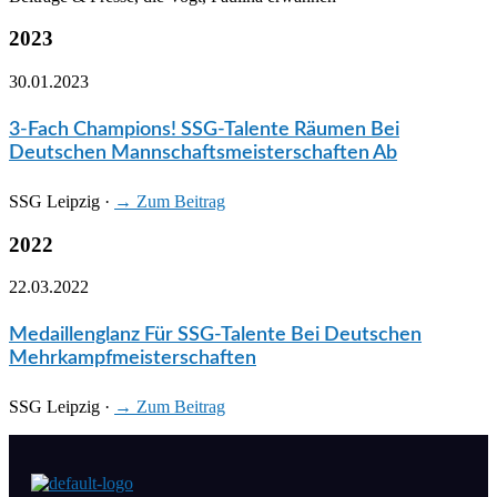
2023
30.01.2023
3-Fach Champions! SSG-Talente Räumen Bei
Deutschen Mannschaftsmeisterschaften Ab
SSG Leipzig
·
→ Zum Beitrag
2022
22.03.2022
Medaillenglanz Für SSG-Talente Bei Deutschen
Mehrkampfmeisterschaften
SSG Leipzig
·
→ Zum Beitrag