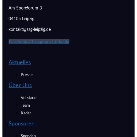
Am Sportforum 3
04105 Leipzig
kontakt@ssg-leipzig.de
Facebook-f
Instagram
Linkedin
Aktuelles
Presse
Über Uns
Vorstand
Team
Kader
Sponsoren
Spenden