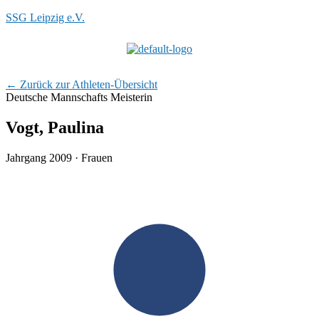
SSG Leipzig e.V.
Menü
← Zurück zur Athleten-Übersicht
Deutsche Mannschafts Meisterin
Vogt, Paulina
Jahrgang 2009 · Frauen