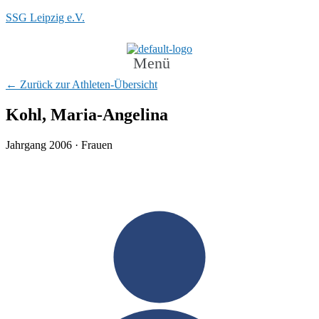
SSG Leipzig e.V.
Menü
← Zurück zur Athleten-Übersicht
Kohl, Maria-Angelina
Jahrgang 2006 · Frauen