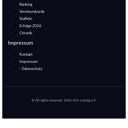
Ranking
Vereinsrekorde
Staffeln
Erfolge 2026
Chronik
Impressum
Kontakt
Impressum
- Datenschutz
© All rights reserved, 2026 SSG Leipzig e.V.