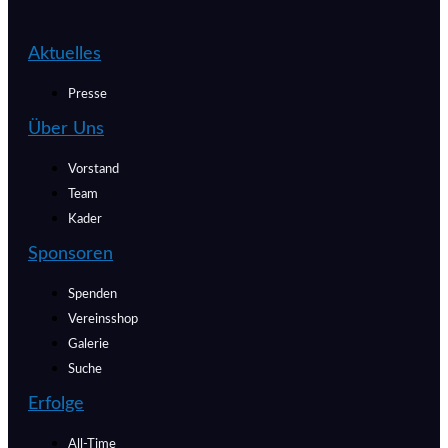
Aktuelles
Presse
Über Uns
Vorstand
Team
Kader
Sponsoren
Spenden
Vereinsshop
Galerie
Suche
Erfolge
All-Time