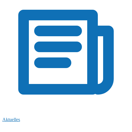
Aktuelles