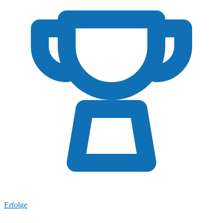
Erfolge