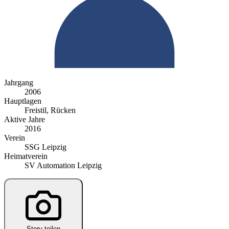
Jahrgang
2006
Hauptlagen
Freistil, Rücken
Aktive Jahre
2016
Verein
SSG Leipzig
Heimatverein
SV Automation Leipzig
Story teilen