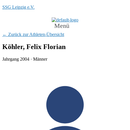
SSG Leipzig e.V.
Menü
← Zurück zur Athleten-Übersicht
Köhler, Felix Florian
Jahrgang 2004 · Männer