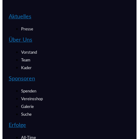
Aktuelles
Presse
Über Uns
Vorstand
Team
Kader
Sponsoren
Spenden
Vereinsshop
Galerie
Suche
Erfolge
All-Time