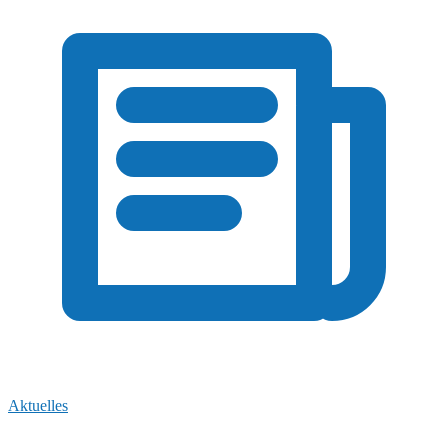
Aktuelles