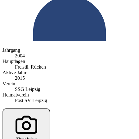
Jahrgang
2004
Hauptlagen
Freistil, Rücken
Aktive Jahre
2015
Verein
SSG Leipzig
Heimatverein
Post SV Leipzig
Story teilen