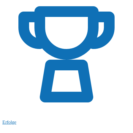
Erfolge