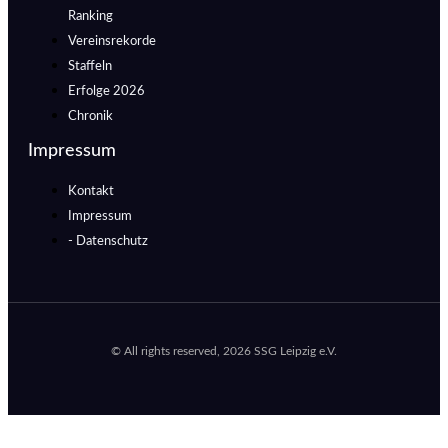
Ranking
Vereinsrekorde
Staffeln
Erfolge 2026
Chronik
Impressum
Kontakt
Impressum
- Datenschutz
© All rights reserved, 2026 SSG Leipzig e.V.