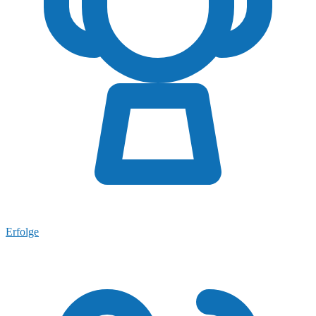
Erfolge