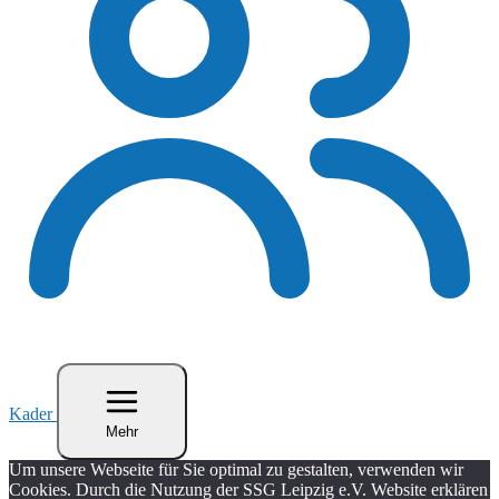
Kader
Mehr
Um unsere Webseite für Sie optimal zu gestalten, verwenden wir
Cookies. Durch die Nutzung der SSG Leipzig e.V. Website erklären