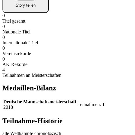
Story teilen
0
Titel gesamt
0
Nationale Titel
0
Internationale Titel
0
Vereinsrekorde
0
AK-Rekorde
4
Teilnahmen an Meisterschaften
Medaillen-Bilanz
Deutsche Mannschaftsmeisterschaft
Teilnahmen:
1
2018
Teilnahme-Historie
alle Wettkämpfe chronologisch