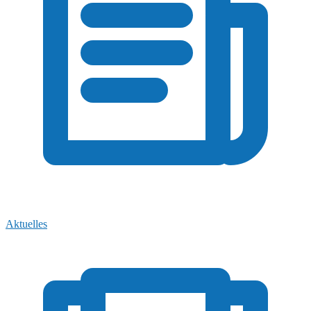
Aktuelles