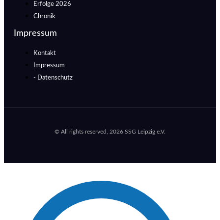
Erfolge 2026
Chronik
Impressum
Kontakt
Impressum
- Datenschutz
© All rights reserved, 2026 SSG Leipzig e.V.