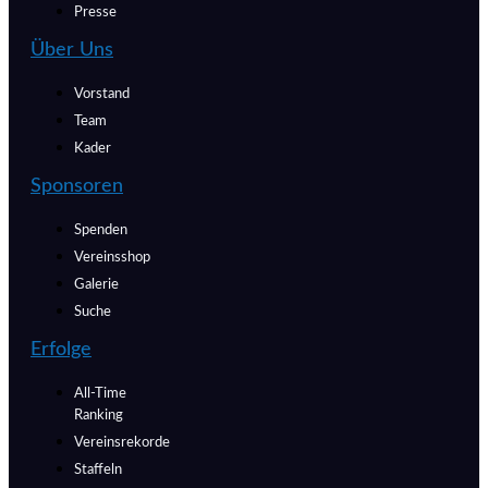
Presse
Über Uns
Vorstand
Team
Kader
Sponsoren
Spenden
Vereinsshop
Galerie
Suche
Erfolge
All-Time
Ranking
Vereinsrekorde
Staffeln