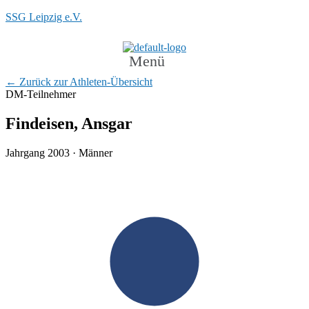
SSG Leipzig e.V.
Menü
← Zurück zur Athleten-Übersicht
DM-Teilnehmer
Findeisen, Ansgar
Jahrgang 2003 · Männer