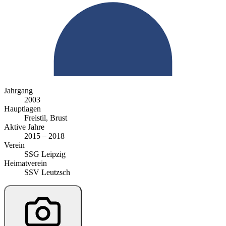
Jahrgang
2003
Hauptlagen
Freistil, Brust
Aktive Jahre
2015 – 2018
Verein
SSG Leipzig
Heimatverein
SSV Leutzsch