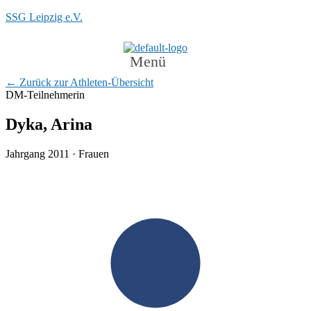
SSG Leipzig e.V.
Menü
← Zurück zur Athleten-Übersicht
DM-Teilnehmerin
Dyka, Arina
Jahrgang 2011 · Frauen