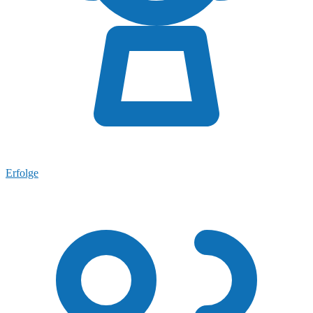
Erfolge