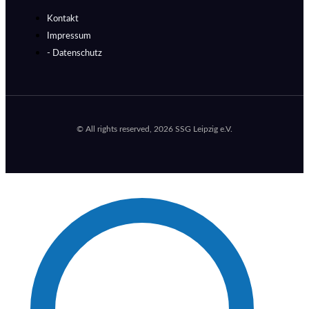
Kontakt
Impressum
- Datenschutz
© All rights reserved, 2026 SSG Leipzig e.V.