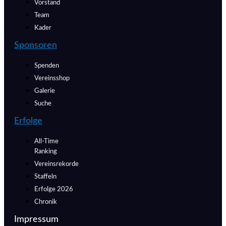
Vorstand
Team
Kader
Sponsoren
Spenden
Vereinsshop
Galerie
Suche
Erfolge
All-Time
Ranking
Vereinsrekorde
Staffeln
Erfolge 2026
Chronik
Impressum