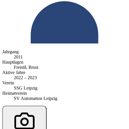
Jahrgang
2011
Hauptlagen
Freistil, Brust
Aktive Jahre
2022 – 2023
Verein
SSG Leipzig
Heimatverein
SV Automation Leipzig