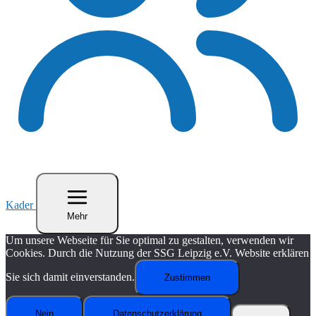
Kader
Mehr
Um unsere Webseite für Sie optimal zu gestalten, verwenden wir
Cookies. Durch die Nutzung der SSG Leipzig e.V. Website erklären
Sie sich damit einverstanden.
Zustimmen
Nein
Datenschutzerklärung