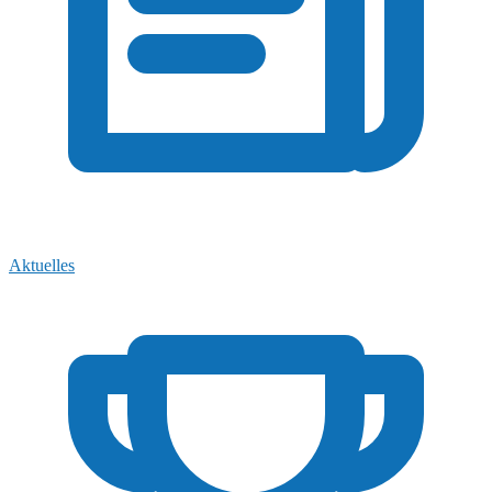
Aktuelles