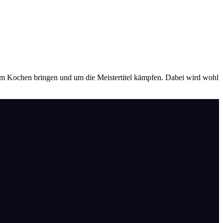
m Kochen bringen und um die Meistertitel kämpfen. Dabei wird wohl