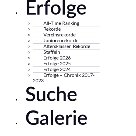
Erfolge
All-Time Ranking
Rekorde
Vereinsrekorde
Juniorenrekorde
Altersklassen Rekorde
Staffeln
Erfolge 2026
Erfolge 2025
Erfolge 2024
Erfolge – Chronik 2017-
2023
Suche
Galerie