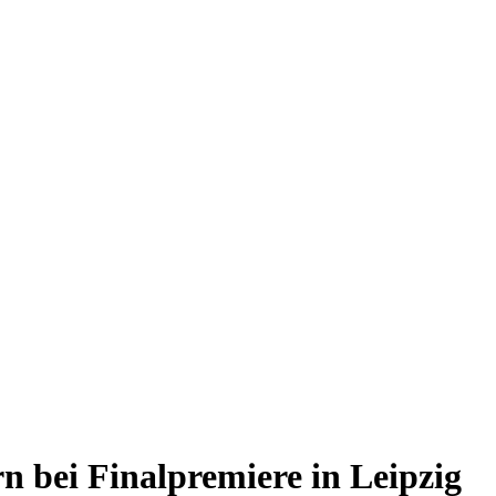
 bei Finalpremiere in Leipzig