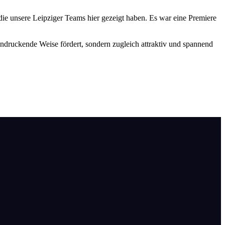
 die unsere Leipziger Teams hier gezeigt haben. Es war eine Premiere
ndruckende Weise fördert, sondern zugleich attraktiv und spannend