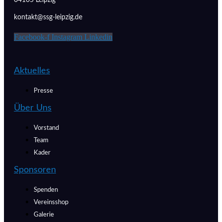
kontakt@ssg-leipzig.de
Facebook-f
Instagram
Linkedin
Aktuelles
Presse
Über Uns
Vorstand
Team
Kader
Sponsoren
Spenden
Vereinsshop
Galerie