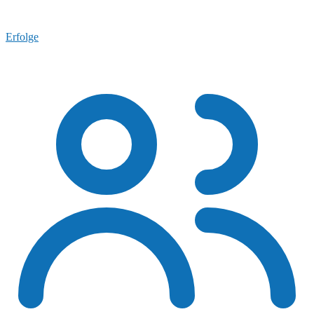
Erfolge