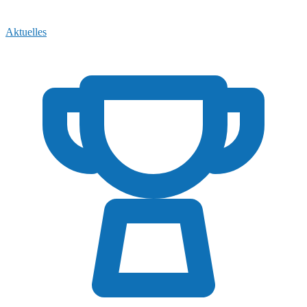
Aktuelles