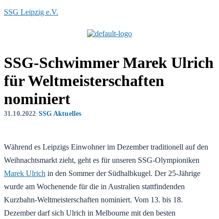
SSG Leipzig e.V.
Menü
SSG-Schwimmer Marek Ulrich
für Weltmeisterschaften
nominiert
31.10.2022
·
SSG Aktuelles
Während es Leipzigs Einwohner im Dezember traditionell auf den
Weihnachtsmarkt zieht, geht es für unseren SSG-Olympioniken
Marek Ulrich
in den Sommer der Südhalbkugel. Der 25-Jährige
wurde am Wochenende für die in Australien stattfindenden
Kurzbahn-Weltmeisterschaften nominiert. Vom 13. bis 18.
Dezember darf sich Ulrich in Melbourne mit den besten