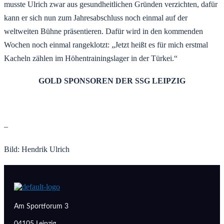
musste Ulrich zwar aus gesundheitlichen Gründen verzichten, dafür
kann er sich nun zum Jahresabschluss noch einmal auf der
weltweiten Bühne präsentieren. Dafür wird in den kommenden
Wochen noch einmal rangeklotzt: „Jetzt heißt es für mich erstmal
Kacheln zählen im Höhentrainingslager in der Türkei.“
GOLD SPONSOREN DER SSG LEIPZIG
–
Bild: Hendrik Ulrich
Am Sportforum 3
04105 Leipzig